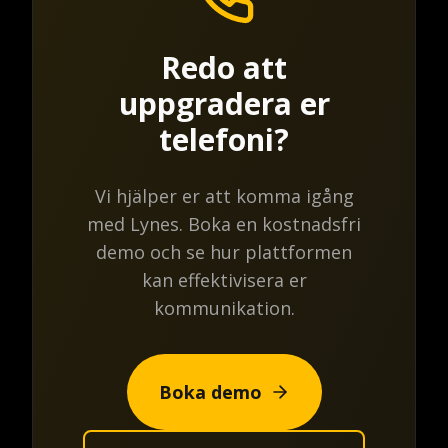
Redo att
uppgradera er
telefoni?
Vi hjälper er att komma igång
med Lynes. Boka en kostnadsfri
demo och se hur plattformen
kan effektivisera er
kommunikation.
Boka demo