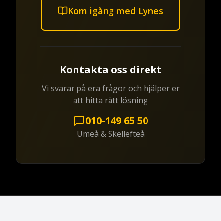
Kom igång med Lynes
Kontakta oss direkt
Vi svarar på era frågor och hjälper er
att hitta rätt lösning
010-149 65 50
Umeå & Skellefteå