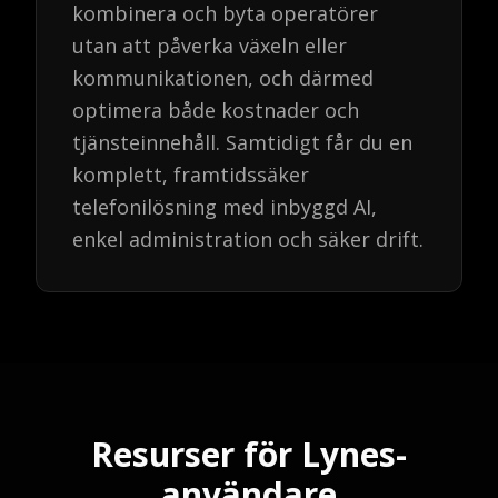
kombinera och byta operatörer
utan att påverka växeln eller
kommunikationen, och därmed
optimera både kostnader och
tjänsteinnehåll. Samtidigt får du en
komplett, framtidssäker
telefonilösning med inbyggd AI,
enkel administration och säker drift.
Resurser för Lynes-
användare