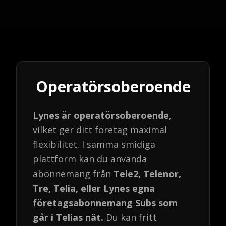
Operatörsoberoende
Lynes är operatörsoberoende
,
vilket ger ditt företag maximal
flexibilitet. I samma smidiga
plattform kan du använda
abonnemang från
Tele2, Telenor,
Tre, Telia, eller Lynes egna
företagsabonnemang Subs som
går i Telias nät.
Du kan fritt