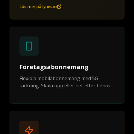
Läs mer på lynes.io
Företagsabonnemang
Flexibla mobilabonnemang med 5G-
täckning. Skala upp eller ner efter behov.