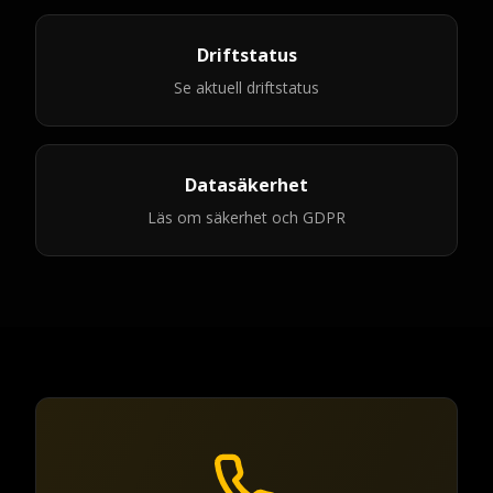
Driftstatus
Se aktuell driftstatus
Datasäkerhet
Läs om säkerhet och GDPR