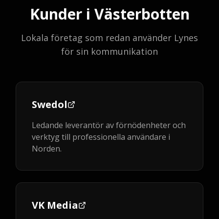
Kunder i Västerbotten
Lokala företag som redan använder Lynes
för sin kommunikation
Swedol
Ledande leverantör av förnödenheter och
verktyg till professionella användare i
Norden.
VK Media