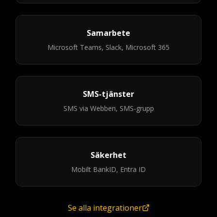
Samarbete
Microsoft Teams, Slack, Microsoft 365
SMS-tjänster
SMS via Webben, SMS-grupp
Säkerhet
Mobilt BankID, Entra ID
Se alla integrationer