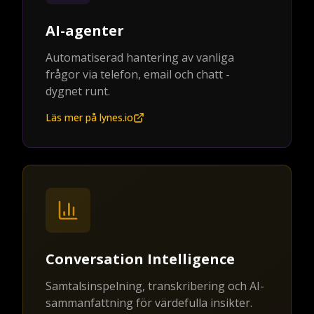
AI-agenter
Automatiserad hantering av vanliga
frågor via telefon, email och chatt -
dygnet runt.
Läs mer på lynes.io
Conversation Intelligence
Samtalsinspelning, transkribering och AI-
sammanfattning för värdefulla insikter.