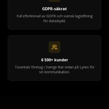
GDPR-säkrat
Full efterlevnad av GDPR och svensk lagstiftning
för dataskydd.
6 500+ kunder
Tusentals företag i Sverige litar redan på Lynes för
sin kommunikation.