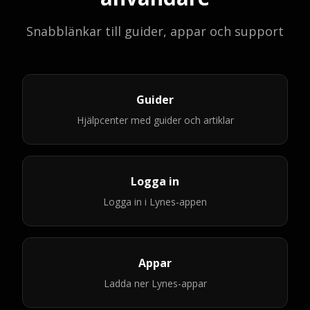
Snabblänkar till guider, appar och support
Guider
Hjälpcenter med guider och artiklar
Logga in
Logga in i Lynes-appen
Appar
Ladda ner Lynes-appar