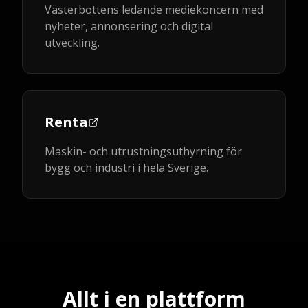
Västerbottens ledande mediekoncern med
nyheter, annonsering och digital
utveckling.
Renta
Maskin- och utrustningsuthyrning för
bygg och industri i hela Sverige.
Allt i en plattform