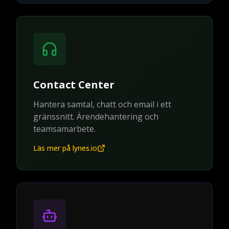
Contact Center
Hantera samtal, chatt och email i ett
gränssnitt. Ärendehantering och
teamsamarbete.
Läs mer på lynes.io