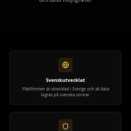
Svenskutvecklat
Plattformen är utvecklad i Sverige och all data
lagras på svenska servrar.