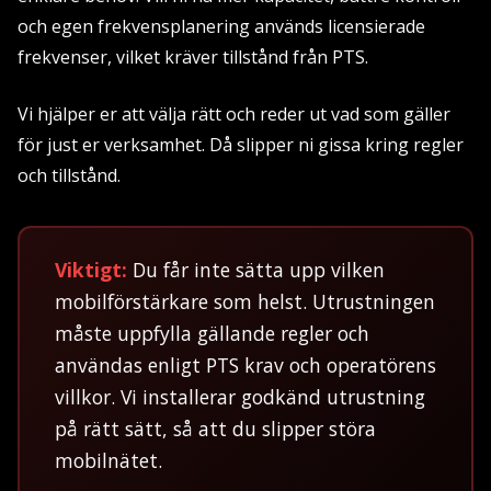
och egen frekvensplanering används licensierade
frekvenser, vilket kräver tillstånd från PTS.
Vi hjälper er att välja rätt och reder ut vad som gäller
för just er verksamhet. Då slipper ni gissa kring regler
och tillstånd.
Viktigt:
Du får inte sätta upp vilken
mobilförstärkare som helst. Utrustningen
måste uppfylla gällande regler och
användas enligt PTS krav och operatörens
villkor. Vi installerar godkänd utrustning
på rätt sätt, så att du slipper störa
mobilnätet.