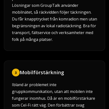
Lösningar som GroupTalk använder
mobilnätet, så räckvidden följer täckningen.
Du får knapptrycket från komradion men utan
begränsningen av lokal radiotäckning. Bra för
transport, fältservice och verksamheter med
folk på många platser.
Mobilförstärkning
3
Ibland är problemet inte
gruppkommunikation, utan att mobilen inte
fungerar inomhus. Då är en mobilförstärkare
som Cel-Fi rätt väg. Den förbättrar svag