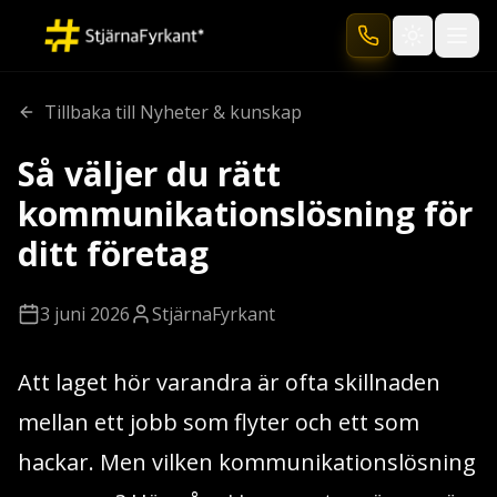
Toggle the
Tillbaka till Nyheter & kunskap
Så väljer du rätt
kommunikationslösning för
ditt företag
3 juni 2026
StjärnaFyrkant
Att laget hör varandra är ofta skillnaden
mellan ett jobb som flyter och ett som
hackar. Men vilken kommunikationslösning