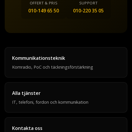
OFFERT & PRIS
SUPPORT
010-149 65 50
010-220 35 05
Kommunikationsteknik
Komradio, PoC och täckningsförstärkning
Alla tjänster
IT, telefoni, fordon och kommunikation
Kontakta oss