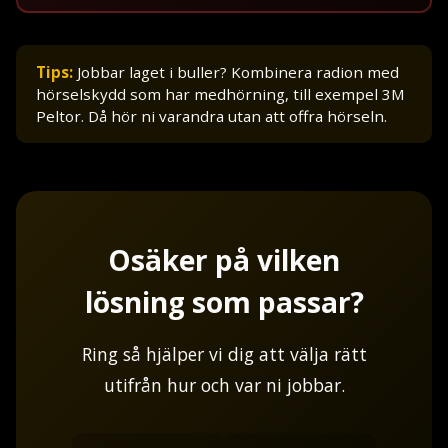
Tips:
Jobbar laget i buller? Kombinera radion med
hörselskydd som har medhörning, till exempel 3M
Peltor. Då hör ni varandra utan att offra hörseln.
Osäker på vilken
lösning som passar?
Ring så hjälper vi dig att välja rätt
utifrån hur och var ni jobbar.