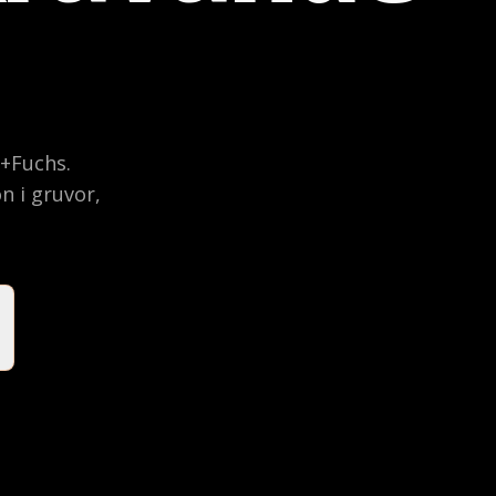
+Fuchs.
n i gruvor,