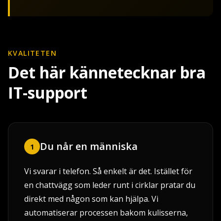
KVALITETEN
Det här kännetecknar bra
IT-support
Du når en människa
1
Vi svarar i telefon. Så enkelt är det. Istället för
en chattvägg som leder runt i cirklar pratar du
direkt med någon som kan hjälpa. Vi
automatiserar processen bakom kulisserna,