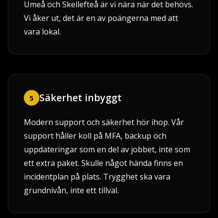
Umeå och Skellefteå är vi nära när det behövs.
Vi åker ut, det är en av poängerna med att
vara lokal.
Säkerhet inbyggt
5
Modern support och säkerhet hör ihop. Vår
support håller koll på MFA, backup och
uppdateringar som en del av jobbet, inte som
ett extra paket. Skulle något hända finns en
incidentplan på plats. Trygghet ska vara
grundnivån, inte ett tillval.