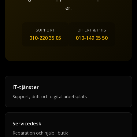
er.
SUPPORT
OFFERT & PRIS
010-220 35 05
010-149 65 50
IT-tjänster
Support, drift och digital arbetsplats
Servicedesk
Reparation och hjälp i butik