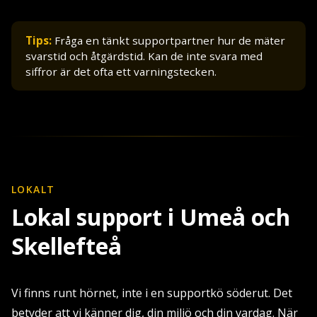
Tips:
Fråga en tänkt supportpartner hur de mäter
svarstid och åtgärdstid. Kan de inte svara med
siffror är det ofta ett varningstecken.
LOKALT
Lokal support i Umeå och
Skellefteå
Vi finns runt hörnet, inte i en supportkö söderut. Det
betyder att vi känner dig, din miljö och din vardag. När